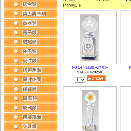
1000元以上
PG-147-2精緻水晶獎座
NT4B314202501